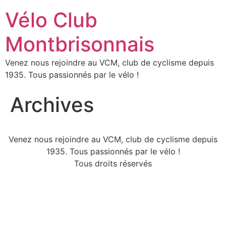
Vélo Club
Montbrisonnais
Venez nous rejoindre au VCM, club de cyclisme depuis
1935. Tous passionnés par le vélo !
Archives
Venez nous rejoindre au VCM, club de cyclisme depuis
1935. Tous passionnés par le vélo !
Tous droits réservés